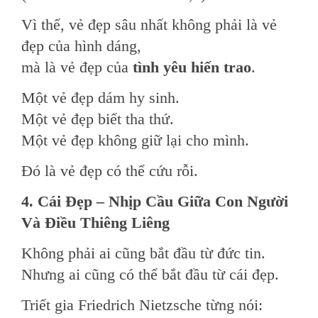
Vì thế, vẻ đẹp sâu nhất không phải là vẻ
đẹp của hình dáng,
mà là vẻ đẹp của
tình yêu hiến trao
.
Một vẻ đẹp dám hy sinh.
Một vẻ đẹp biết tha thứ.
Một vẻ đẹp không giữ lại cho mình.
Đó là vẻ đẹp có thể cứu rỗi.
4. Cái Đẹp – Nhịp Cầu Giữa Con Người
Và Điều Thiêng Liêng
Không phải ai cũng bắt đầu từ đức tin.
Nhưng ai cũng có thể bắt đầu từ cái đẹp.
Triết gia Friedrich Nietzsche từng nói: