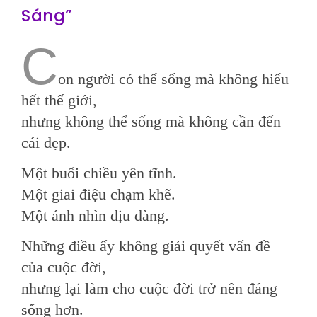
Sáng”
C
on người có thể sống mà không hiểu
hết thế giới,
nhưng không thể sống mà không cần đến
cái đẹp.
Một buổi chiều yên tĩnh.
Một giai điệu chạm khẽ.
Một ánh nhìn dịu dàng.
Những điều ấy không giải quyết vấn đề
của cuộc đời,
nhưng lại làm cho cuộc đời trở nên đáng
sống hơn.