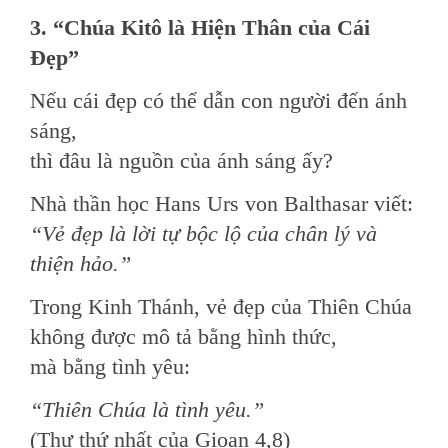
3. “Chúa Kitô là Hiện Thân của Cái
Đẹp”
Nếu cái đẹp có thể dẫn con người đến ánh
sáng,
thì đâu là nguồn của ánh sáng ấy?
Nhà thần học Hans Urs von Balthasar viết:
“Vẻ đẹp là lời tự bộc lộ của chân lý và
thiện hảo.”
Trong Kinh Thánh, vẻ đẹp của Thiên Chúa
không được mô tả bằng hình thức,
mà bằng tình yêu:
“Thiên Chúa là tình yêu.”
(Thư thứ nhất của Gioan 4,8)