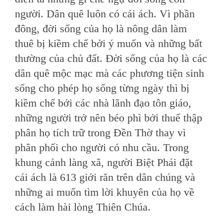
người. Dân quê luôn có cái ách. Vì phần
đông, đời sống của họ là nông dân làm
thuê bị kiềm chế bởi ý muốn và những bất
thường của chủ đất. Đời sống của họ là các
dân quê mộc mạc mà các phương tiện sinh
sống cho phép họ sống từng ngày thì bị
kiềm chế bởi các nhà lãnh đạo tôn giáo,
những người trở nên béo phì bởi thuế thập
phân họ tích trữ trong Đền Thờ thay vì
phân phối cho người có nhu cầu. Trong
khung cảnh làng xã, người Biệt Phái đặt
cái ách là 613 giới răn trên dân chúng và
những ai muốn tìm lời khuyên của họ về
cách làm hài lòng Thiên Chúa.