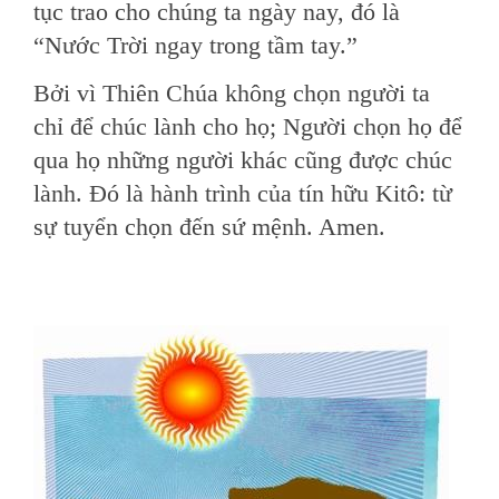
tục trao cho chúng ta ngày nay, đó là
“Nước Trời ngay trong tầm tay.”
Bởi vì Thiên Chúa không chọn người ta
chỉ để chúc lành cho họ; Người chọn họ để
qua họ những người khác cũng được chúc
lành. Đó là hành trình của tín hữu Kitô: từ
sự tuyển chọn đến sứ mệnh. Amen.