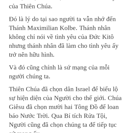
của Thiên Chúa.
Đó là lý do tại sao người ta vẫn nhớ đến
Thánh Maximilian Kolbe. Thánh nhân
không chỉ nói về tình yêu của Đức Kitô
nhưng thánh nhân đã làm cho tình yêu ấy
trở nên hữu hình.
Và đó cũng chính là sứ mạng của mỗi
người chúng ta.
Thiên Chúa đã chọn dân Israel để biểu lộ
sự hiện diện của Người cho thế giới. Chúa
Giêsu đã chọn mười hai Tông Đồ để loan
báo Nước Trời. Qua Bí tích Rửa Tội,
Người cũng đã chọn chúng ta để tiếp tục