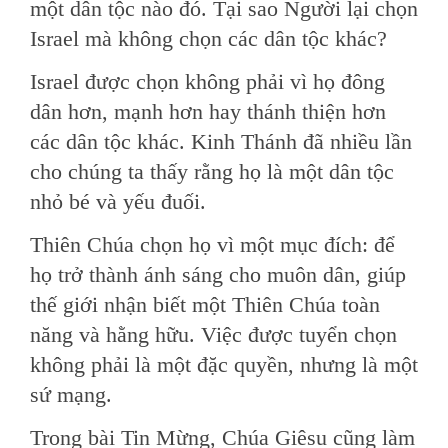
một dân tộc nào đó. Tại sao Người lại chọn
Israel mà không chọn các dân tộc khác?
Israel được chọn không phải vì họ đông
dân hơn, mạnh hơn hay thánh thiện hơn
các dân tộc khác. Kinh Thánh đã nhiều lần
cho chúng ta thấy rằng họ là một dân tộc
nhỏ bé và yếu đuối.
Thiên Chúa chọn họ vì một mục đích: để
họ trở thành ánh sáng cho muôn dân, giúp
thế giới nhận biết một Thiên Chúa toàn
năng và hằng hữu. Việc được tuyển chọn
không phải là một đặc quyền, nhưng là một
sứ mạng.
Trong bài Tin Mừng, Chúa Giêsu cũng làm