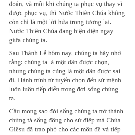
đoán, và mỗi khi chúng ta phục vụ thay vì
được phục vụ, thì Nước Thiên Chúa không
còn chỉ là một lời hứa trong tương lai.
Nước Thiên Chúa đang hiện diện ngay
giữa chúng ta.
Sau Thánh Lễ hôm nay, chúng ta hãy nhớ
rằng: chúng ta là một dân được chọn,
nhưng chúng ta cũng là một dân được sai
đi. Hành trình từ tuyển chọn đến sứ mệnh
luôn luôn tiếp diễn trong đời sống chúng
ta.
Cầu mong sao đời sống chúng ta trở thành
chứng tá sống động cho sứ điệp mà Chúa
Giêsu đã trao phó cho các môn đệ và tiếp