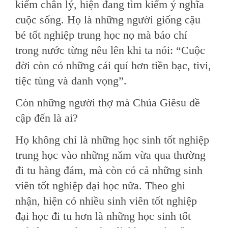
kiếm chân lý, hiện đang tìm kiếm ý nghĩa
cuộc sống. Họ là những người giống cậu
bé tốt nghiệp trung học nọ mà báo chí
trong nước từng nêu lên khi ta nói: “Cuộc
đời còn có những cái quí hơn tiền bạc, tivi,
tiệc tùng và danh vọng”.
Còn những người thợ mà Chúa Giêsu đề
cập đến là ai?
Họ không chỉ là những học sinh tốt nghiệp
trung học vào những năm vừa qua thường
đi tu hàng đám, mà còn có cả những sinh
viên tốt nghiệp đại học nữa. Theo ghi
nhận, hiện có nhiều sinh viên tốt nghiệp
đại học đi tu hơn là những học sinh tốt