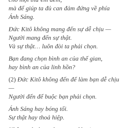
mà để giúp ta đủ can đảm đứng về phía
Ánh Sáng.
Đức Kitô không mang đến sự dễ chịu —
Người mang đến sự thật.
Và sự thật… luôn đòi ta phải chọn.
Bạn đang chọn bình an của thế gian,
hay bình an của linh hồn?
(2)
Đức Kitô không đến để làm bạn dễ chịu
—
Người đến để buộc bạn phải chọn.
Ánh Sáng hay bóng tối.
Sự thật hay thoả hiệp.