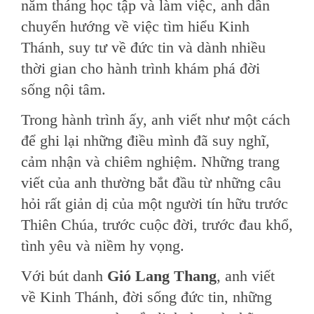
năm tháng học tập và làm việc, anh dần
chuyển hướng về việc tìm hiểu Kinh
Thánh, suy tư về đức tin và dành nhiều
thời gian cho hành trình khám phá đời
sống nội tâm.
Trong hành trình ấy, anh viết như một cách
để ghi lại những điều mình đã suy nghĩ,
cảm nhận và chiêm nghiệm. Những trang
viết của anh thường bắt đầu từ những câu
hỏi rất giản dị của một người tín hữu trước
Thiên Chúa, trước cuộc đời, trước đau khổ,
tình yêu và niềm hy vọng.
Với bút danh
Gió Lang Thang
, anh viết
về Kinh Thánh, đời sống đức tin, những