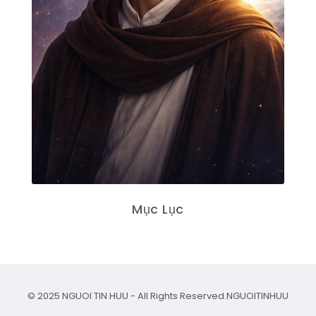
Mục Lục
© 2025 NGUOI TIN HUU - All Rights Reserved.
NGUOITINHUU