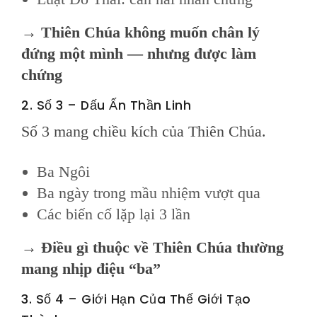
→
Thiên Chúa không muốn chân lý
đứng một mình — nhưng được làm
chứng
2. Số 3 – Dấu Ấn Thần Linh
Số 3 mang chiều kích của Thiên Chúa.
Ba Ngôi
Ba ngày trong mầu nhiệm vượt qua
Các biến cố lặp lại 3 lần
→
Điều gì thuộc về Thiên Chúa thường
mang nhịp điệu “ba”
3. Số 4 – Giới Hạn Của Thế Giới Tạo