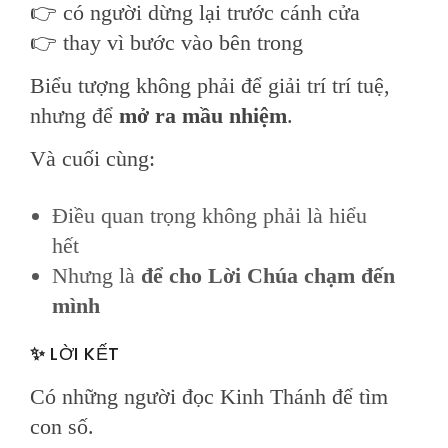
👉 có người dừng lại trước cánh cửa
👉 thay vì bước vào bên trong
Biểu tượng không phải để giải trí trí tuệ,
nhưng để
mở ra mầu nhiệm
.
Và cuối cùng:
Điều quan trọng không phải là hiểu
hết
Nhưng là
để cho Lời Chúa chạm đến
mình
✨
LỜI KẾT
Có những người đọc Kinh Thánh để tìm
con số.