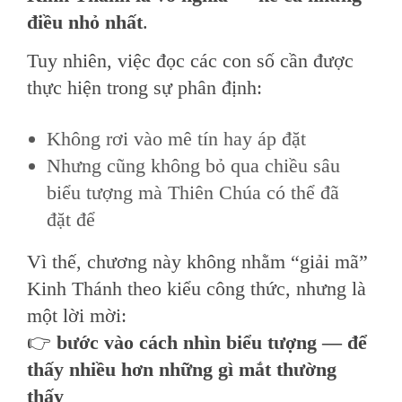
điều nhỏ nhất
.
Tuy nhiên, việc đọc các con số cần được
thực hiện trong sự phân định:
Không rơi vào mê tín hay áp đặt
Nhưng cũng không bỏ qua chiều sâu
biểu tượng mà Thiên Chúa có thể đã
đặt để
Vì thế, chương này không nhằm “giải mã”
Kinh Thánh theo kiểu công thức, nhưng là
một lời mời:
👉
bước vào cách nhìn biểu tượng — để
thấy nhiều hơn những gì mắt thường
thấy