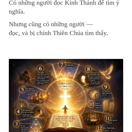
Có những người đọc Kinh Thánh để tìm ý
nghĩa.
Nhưng cũng có những người —
đọc, và bị chính Thiên Chúa tìm thấy.